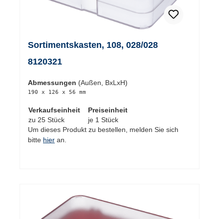
Sortimentskasten, 108, 028/028
8120321
Abmessungen
(Außen, BxLxH)
190 x 126 x 56 mm
Verkaufseinheit
Preiseinheit
zu 25 Stück
je 1 Stück
Um dieses Produkt zu bestellen, melden Sie sich
bitte
hier
an.