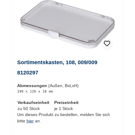
Sortimentskasten, 108, 009/009
8120297
Abmessungen
(Außen, BxLxH)
190 x 126 x 18 mm
Verkaufseinheit
Preiseinheit
zu 50 Stück
je 1 Stück
Um dieses Produkt zu bestellen, melden Sie sich
bitte
hier
an.