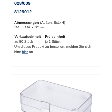
028/009
8129012
Abmessungen
(Außen, BxLxH)
190 x 126 x 37 mm
Verkaufseinheit
Preiseinheit
zu 50 Stück
je 1 Stück
Um dieses Produkt zu bestellen, melden Sie sich
bitte
hier
an.