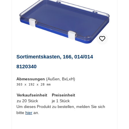
Sortimentskasten, 166, 014/014
8120340
Abmessungen
(Außen, BxLxH)
303 x 192 x 28 mm
Verkaufseinheit
Preiseinheit
zu 20 Stück
je 1 Stück
Um dieses Produkt zu bestellen, melden Sie sich
bitte
hier
an.