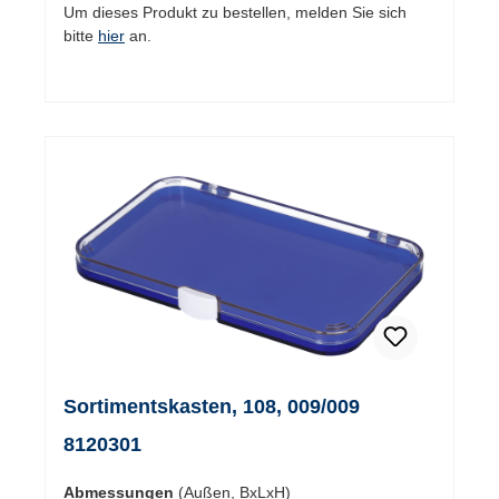
Um dieses Produkt zu bestellen, melden Sie sich
bitte
hier
an.
Sortimentskasten, 108, 009/009
8120301
Abmessungen
(Außen, BxLxH)