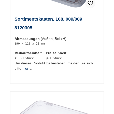
Sortimentskasten, 108, 009/009
8120305
Abmessungen
(Außen, BxLxH)
190 x 126 x 18 mm
Verkaufseinheit
Preiseinheit
zu 50 Stück
je 1 Stück
Um dieses Produkt zu bestellen, melden Sie sich
bitte
hier
an.