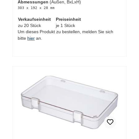
Abmessungen
(Außen, BxLxH)
303 x 192 x 28 mm
Verkaufseinheit
Preiseinheit
zu 20 Stück
je 1 Stück
Um dieses Produkt zu bestellen, melden Sie sich
bitte
hier
an.