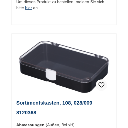
Um dieses Produkt zu bestellen, melden Sie sich
bitte
hier
an.
Sortimentskasten, 108, 028/009
8120368
Abmessungen
(Außen, BxLxH)