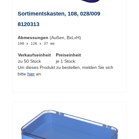
Sortimentskasten, 108, 028/009
8120313
Abmessungen
(Außen, BxLxH)
190 x 126 x 37 mm
Verkaufseinheit
Preiseinheit
zu 50 Stück
je 1 Stück
Um dieses Produkt zu bestellen, melden Sie sich
bitte
hier
an.