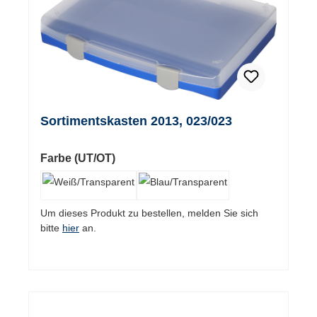
Sortimentskasten 2013, 023/023
auswählen
Farbe (UT/OT)
Um dieses Produkt zu bestellen, melden Sie sich
bitte
hier
an.