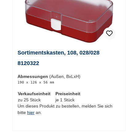
Sortimentskasten, 108, 028/028
8120322
Abmessungen
(Außen, BxLxH)
190 x 126 x 56 mm
Verkaufseinheit
Preiseinheit
zu 25 Stück
je 1 Stück
Um dieses Produkt zu bestellen, melden Sie sich
bitte
hier
an.