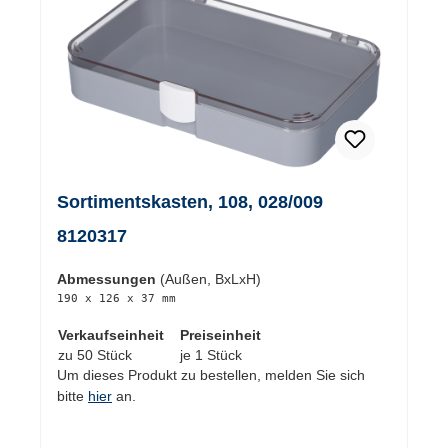
Sortimentskasten, 108, 028/009
8120317
Abmessungen
(Außen, BxLxH)
190 x 126 x 37 mm
Verkaufseinheit
Preiseinheit
zu 50 Stück
je 1 Stück
Um dieses Produkt zu bestellen, melden Sie sich
bitte
hier
an.