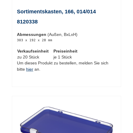
Sortimentskasten, 166, 014/014
8120338
Abmessungen
(Außen, BxLxH)
303 x 192 x 28 mm
Verkaufseinheit
Preiseinheit
zu 20 Stück
je 1 Stück
Um dieses Produkt zu bestellen, melden Sie sich
bitte
hier
an.