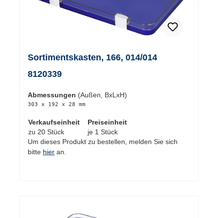
Sortimentskasten, 166, 014/014
8120339
Abmessungen
(Außen, BxLxH)
303 x 192 x 28 mm
Verkaufseinheit
Preiseinheit
zu 20 Stück
je 1 Stück
Um dieses Produkt zu bestellen, melden Sie sich
bitte
hier
an.