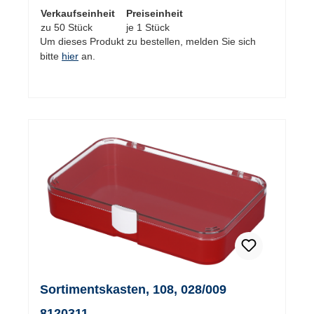
Verkaufseinheit
Preiseinheit
zu 50 Stück
je 1 Stück
Um dieses Produkt zu bestellen, melden Sie sich
bitte
hier
an.
Sortimentskasten, 108, 028/009
8120311