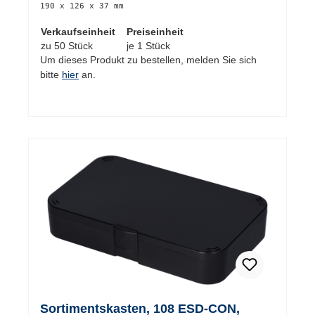
190 x 126 x 37 mm
Verkaufseinheit
Preiseinheit
zu 50 Stück
je 1 Stück
Um dieses Produkt zu bestellen, melden Sie sich
bitte
hier
an.
Sortimentskasten, 108 ESD-CON,