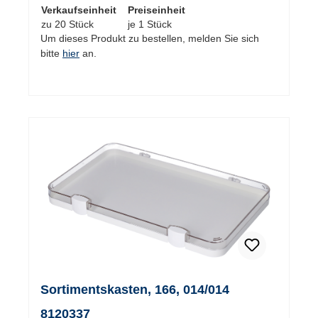
Verkaufseinheit
Preiseinheit
zu 20 Stück
je 1 Stück
Um dieses Produkt zu bestellen, melden Sie sich
bitte
hier
an.
Sortimentskasten, 166, 014/014
8120337