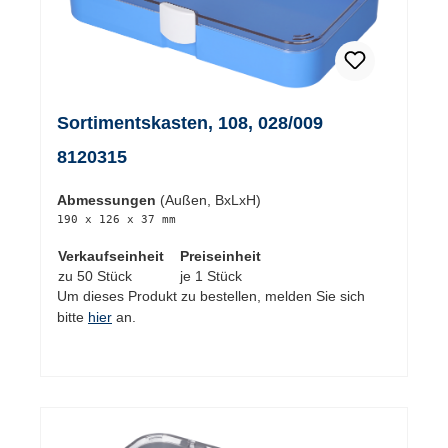
Sortimentskasten, 108, 028/009
8120315
Abmessungen
(Außen, BxLxH)
190 x 126 x 37 mm
Verkaufseinheit
Preiseinheit
zu 50 Stück
je 1 Stück
Um dieses Produkt zu bestellen, melden Sie sich
bitte
hier
an.