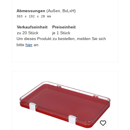
Abmessungen
(Außen, BxLxH)
303 x 192 x 28 mm
Verkaufseinheit
Preiseinheit
zu 20 Stück
je 1 Stück
Um dieses Produkt zu bestellen, melden Sie sich
bitte
hier
an.