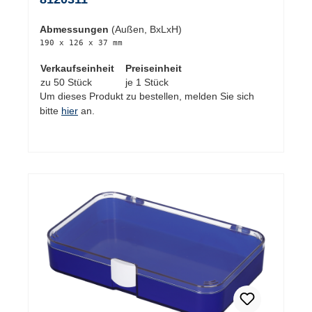
Abmessungen
(Außen, BxLxH)
190 x 126 x 37 mm
Verkaufseinheit
Preiseinheit
zu 50 Stück
je 1 Stück
Um dieses Produkt zu bestellen, melden Sie sich
bitte
hier
an.