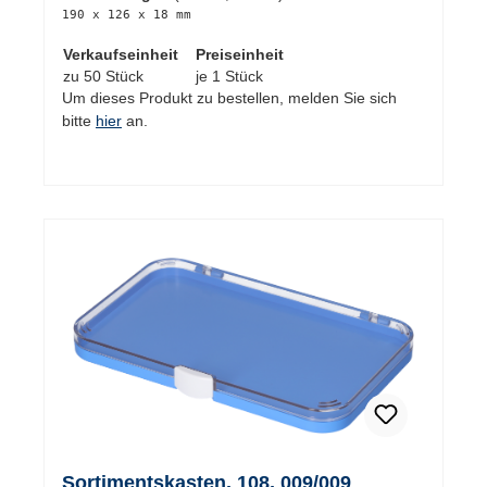
190 x 126 x 18 mm
Verkaufseinheit
Preiseinheit
zu 50 Stück
je 1 Stück
Um dieses Produkt zu bestellen, melden Sie sich
bitte
hier
an.
Sortimentskasten, 108, 009/009