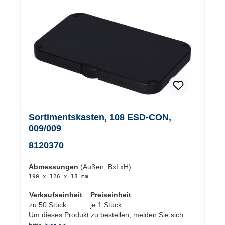
Sortimentskasten, 108 ESD-CON,
009/009
8120370
Abmessungen
(Außen, BxLxH)
190 x 126 x 18 mm
Verkaufseinheit
Preiseinheit
zu 50 Stück
je 1 Stück
Um dieses Produkt zu bestellen, melden Sie sich