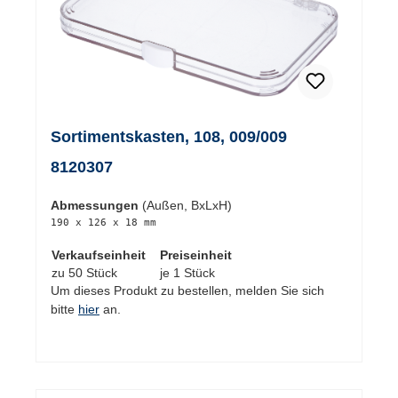
Sortimentskasten, 108, 009/009
8120307
Abmessungen
(Außen, BxLxH)
190 x 126 x 18 mm
Verkaufseinheit
Preiseinheit
zu 50 Stück
je 1 Stück
Um dieses Produkt zu bestellen, melden Sie sich
bitte
hier
an.