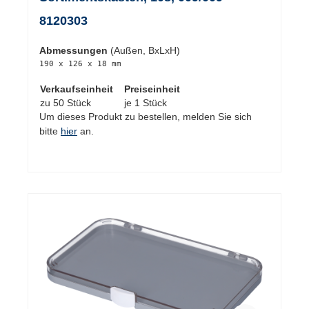
8120303
Abmessungen
(Außen, BxLxH)
190 x 126 x 18 mm
Verkaufseinheit
Preiseinheit
zu 50 Stück
je 1 Stück
Um dieses Produkt zu bestellen, melden Sie sich
bitte
hier
an.