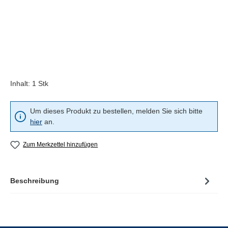
Inhalt:
1 Stk
Um dieses Produkt zu bestellen, melden Sie sich bitte
hier
an.
Zum Merkzettel hinzufügen
Beschreibung