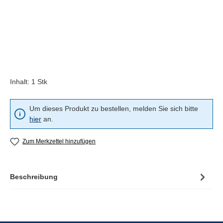
Inhalt:
1 Stk
Um dieses Produkt zu bestellen, melden Sie sich bitte
hier
an.
Zum Merkzettel hinzufügen
Beschreibung