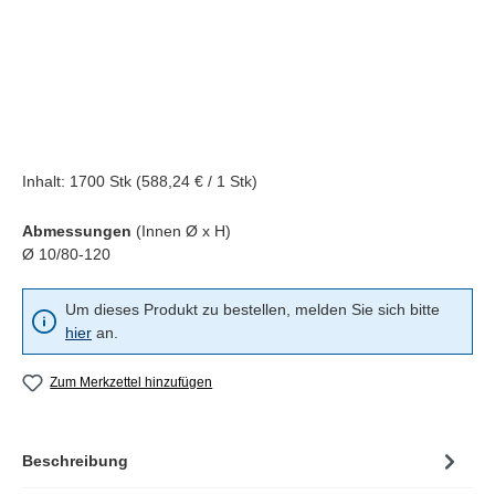
Inhalt:
1700 Stk
(588,24 € / 1 Stk)
Abmessungen
(Innen Ø x H)
Ø 10/80-120
Um dieses Produkt zu bestellen, melden Sie sich bitte
hier
an.
Zum Merkzettel hinzufügen
Beschreibung