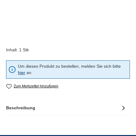
Inhalt:
1 Stk
Um dieses Produkt zu bestellen, melden Sie sich bitte
hier
an.
Zum Merkzettel hinzufügen
Beschreibung