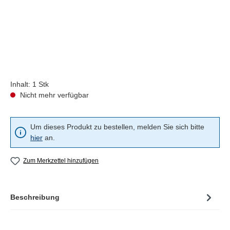
Inhalt:
1 Stk
Nicht mehr verfügbar
Um dieses Produkt zu bestellen, melden Sie sich bitte
hier
an.
Zum Merkzettel hinzufügen
Beschreibung