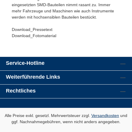
eingesetzten SMD-Bauteilen nimmt rasant zu. Immer
mehr Fahrzeuge und Maschinen wie auch Instrumente
werden mit hochsensiblen Bauteilen bestückt.
Download_Pressetext
Download_Fotomaterial
Service-Hotline
Weiterführende Links
Rechtliches
Alle Preise exkl. gesetzl. Mehrwertsteuer zzgl.
Versandkosten
und
ggf. Nachnahmegebühren, wenn nicht anders angegeben.