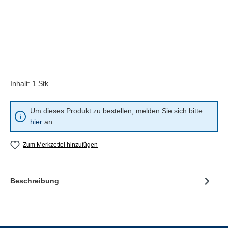
Inhalt:
1 Stk
Um dieses Produkt zu bestellen, melden Sie sich bitte
hier
an.
Zum Merkzettel hinzufügen
Beschreibung