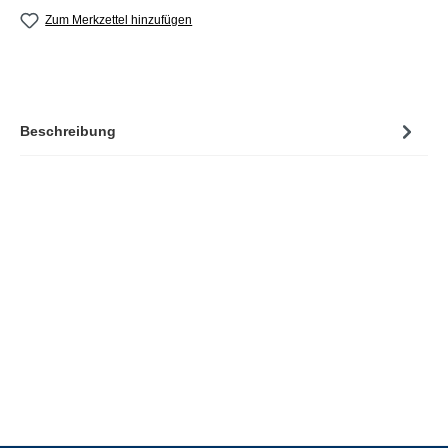
Zum Merkzettel hinzufügen
Beschreibung