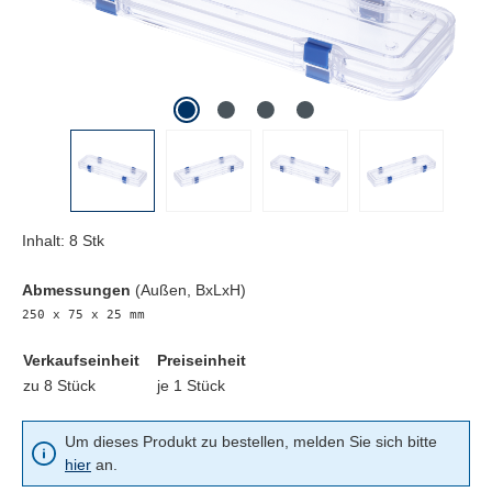
Inhalt:
8 Stk
Abmessungen
(Außen, BxLxH)
250 x 75 x 25 mm
Verkaufseinheit
Preiseinheit
zu 8 Stück
je 1 Stück
Um dieses Produkt zu bestellen, melden Sie sich bitte
hier
an.