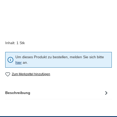
Inhalt:
1 Stk
Um dieses Produkt zu bestellen, melden Sie sich bitte
hier
an.
Zum Merkzettel hinzufügen
Beschreibung