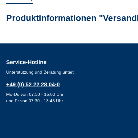
Produktinformationen "Versand
Service-Hotline
Unterstützung und Beratung unter:
+49 (0) 52 22 28 04-0
Mo-Do von 07:30 - 16:00 Uhr
und Fr von 07:30 - 13:45 Uhr