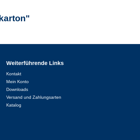
karton"
Weiterführende Links
Kontakt
Mein Konto
Downloads
Versand und Zahlungsarten
Katalog