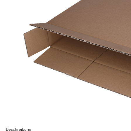
Beschreibung