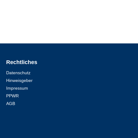
Rechtliches
Datenschutz
Hinweisgeber
Impressum
PPWR
AGB