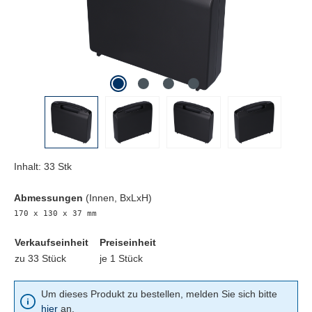
Inhalt:
33 Stk
Abmessungen
(Innen, BxLxH)
170 x 130 x 37 mm
Verkaufseinheit
Preiseinheit
zu 33 Stück
je 1 Stück
Um dieses Produkt zu bestellen, melden Sie sich bitte
hier
an.