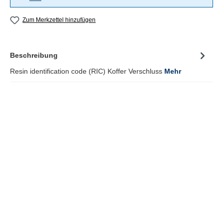
Zum Merkzettel hinzufügen
Beschreibung
Resin identification code (RIC) Koffer Verschluss
Mehr