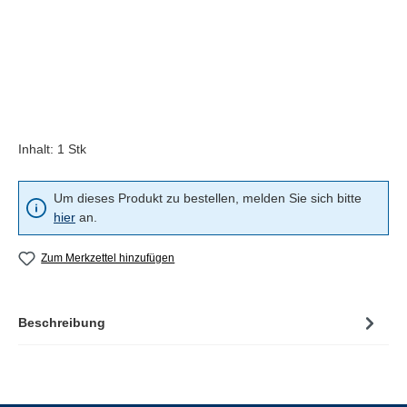
Inhalt:
1 Stk
Um dieses Produkt zu bestellen, melden Sie sich bitte
hier
an.
Zum Merkzettel hinzufügen
Beschreibung