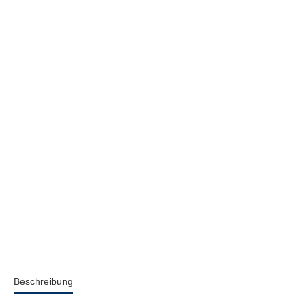
Beschreibung