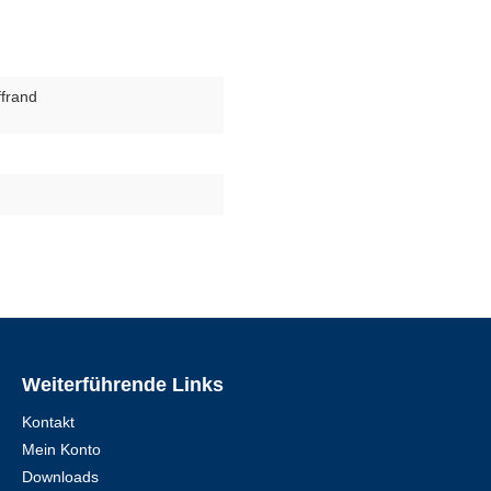
ffrand
Weiterführende Links
Kontakt
Mein Konto
Downloads