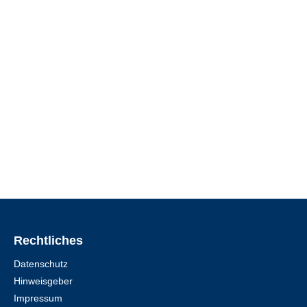
Rechtliches
Datenschutz
Hinweisgeber
Impressum