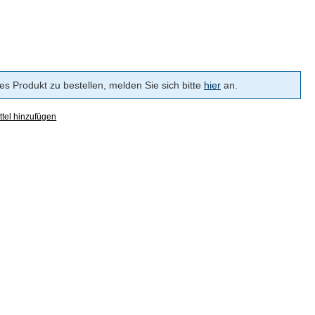
s Produkt zu bestellen, melden Sie sich bitte
hier
an.
tel hinzufügen