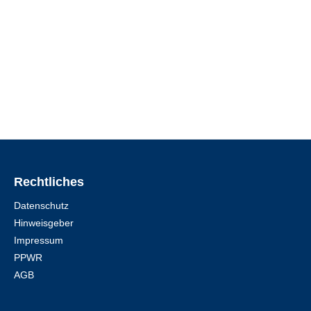
Rechtliches
Datenschutz
Hinweisgeber
Impressum
PPWR
AGB