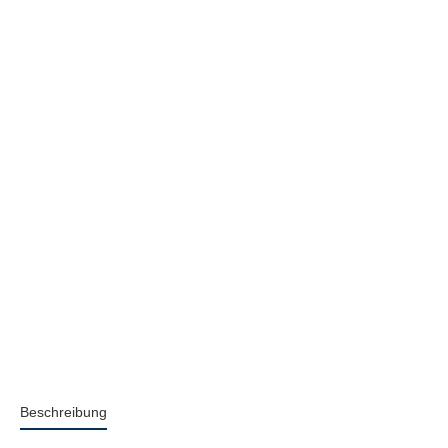
Beschreibung