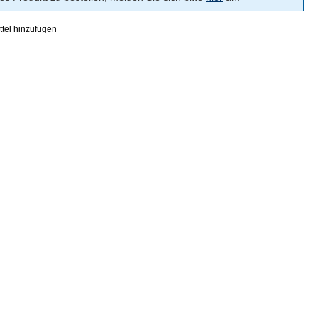
tel hinzufügen