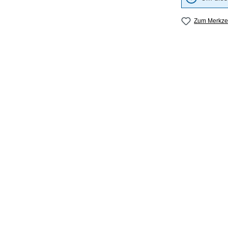
Zum Merkzet