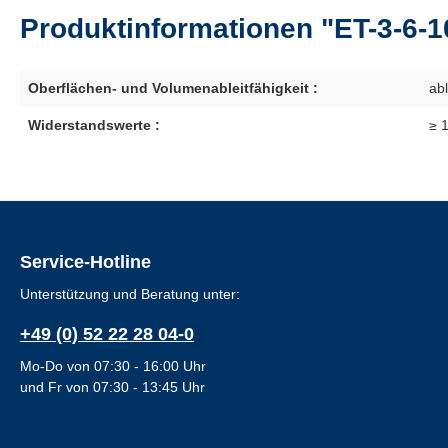
Produktinformationen "ET-3-6-1
Oberflächen- und Volumenableitfähigkeit :
abl
Widerstandswerte :
≥ 
Service-Hotline
Unterstützung und Beratung unter:
+49 (0) 52 22 28 04-0
Mo-Do von 07:30 - 16:00 Uhr
und Fr von 07:30 - 13:45 Uhr