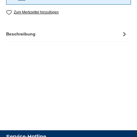
Zum Merkzettel hinzufügen
Beschreibung
Service-Hotline