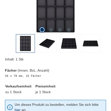
Inhalt:
1 Stk
Fächer
(Innen, BxL, Anzahl)
56 x 78 mm, 16 Fächer
Verkaufseinheit
Preiseinheit
zu 1 Stück
je 1 Stück
Um dieses Produkt zu bestellen, melden Sie sich bitte
hier
an.