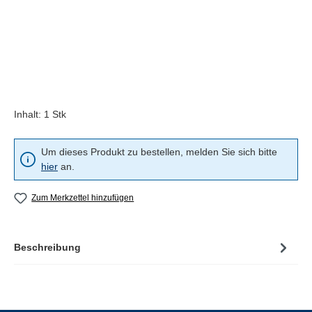
Inhalt:
1 Stk
Um dieses Produkt zu bestellen, melden Sie sich bitte
hier
an.
Zum Merkzettel hinzufügen
Beschreibung