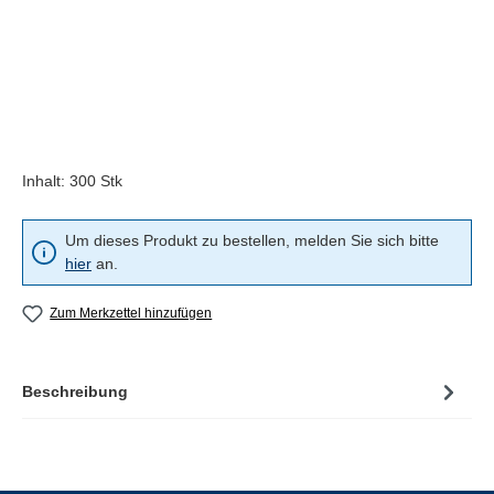
Inhalt:
300 Stk
Um dieses Produkt zu bestellen, melden Sie sich bitte
hier
an.
Zum Merkzettel hinzufügen
Beschreibung