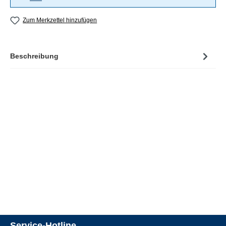
Zum Merkzettel hinzufügen
Beschreibung
Service-Hotline