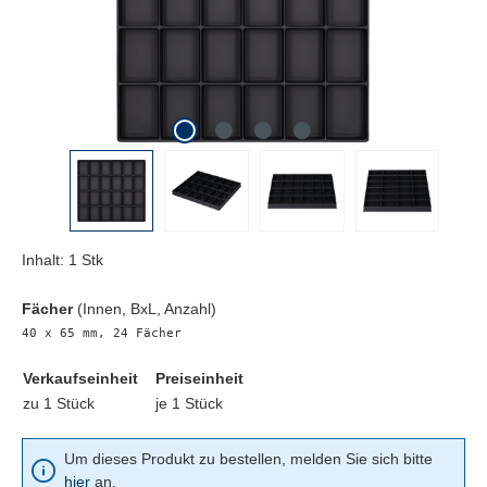
Inhalt:
1 Stk
Fächer
(Innen, BxL, Anzahl)
40 x 65 mm, 24 Fächer
Verkaufseinheit
Preiseinheit
zu 1 Stück
je 1 Stück
Um dieses Produkt zu bestellen, melden Sie sich bitte
hier
an.