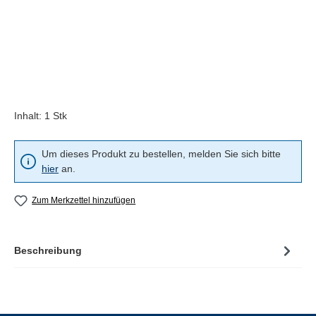
Inhalt:
1 Stk
Um dieses Produkt zu bestellen, melden Sie sich bitte
hier
an.
Zum Merkzettel hinzufügen
Beschreibung