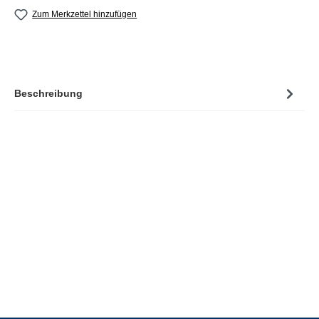
Zum Merkzettel hinzufügen
Beschreibung