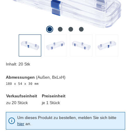
Inhalt:
20 Stk
Abmessungen
(Außen, BxLxH)
180 x 54 x 30 mm
Verkaufseinheit
Preiseinheit
zu 20 Stück
je 1 Stück
Um dieses Produkt zu bestellen, melden Sie sich bitte
hier
an.