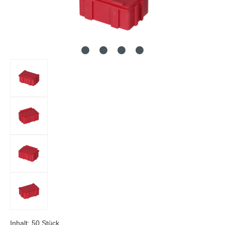
Inhalt:
50 Stück