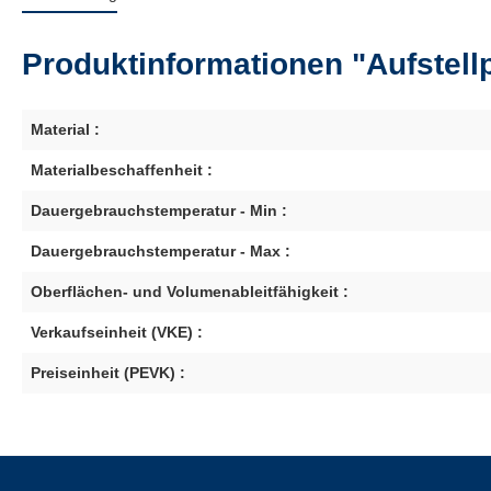
Produktinformationen "Aufstellp
Material :
Materialbeschaffenheit :
Dauergebrauchstemperatur - Min :
Dauergebrauchstemperatur - Max :
Oberflächen- und Volumenableitfähigkeit :
Verkaufseinheit (VKE) :
Preiseinheit (PEVK) :