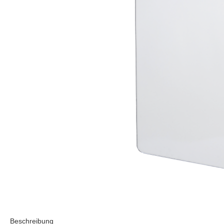
Beschreibung