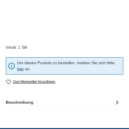
Inhalt:
1 Stk
Um dieses Produkt zu bestellen, melden Sie sich bitte
hier
an.
Zum Merkzettel hinzufügen
Beschreibung