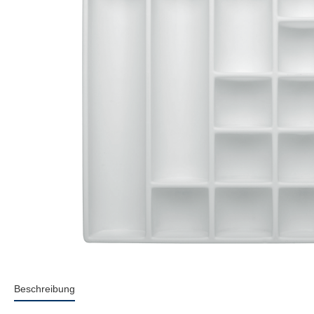
Beschreibung