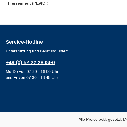
Preiseinheit (PEVK) :
Service-Hotline
Unterstützung und Beratung unter:
+49 (0) 52 22 28 04-0
Mo-Do von 07:30 - 16:00 Uhr
und Fr von 07:30 - 13:45 Uhr
Alle Preise exkl. gesetzl. 