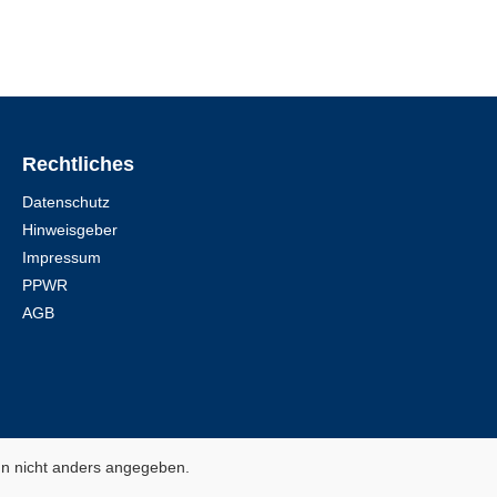
Rechtliches
Datenschutz
Hinweisgeber
Impressum
PPWR
AGB
 nicht anders angegeben.