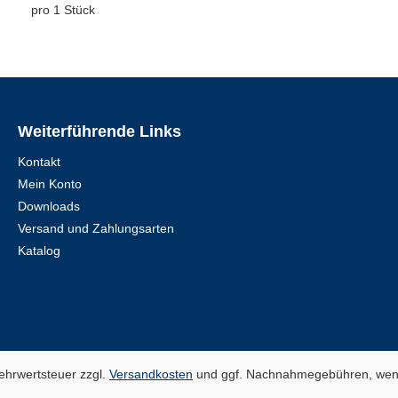
pro 1 Stück
Weiterführende Links
Kontakt
Mein Konto
Downloads
Versand und Zahlungsarten
Katalog
Mehrwertsteuer zzgl.
Versandkosten
und ggf. Nachnahmegebühren, wenn