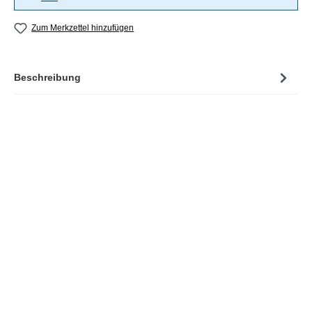
Zum Merkzettel hinzufügen
Beschreibung