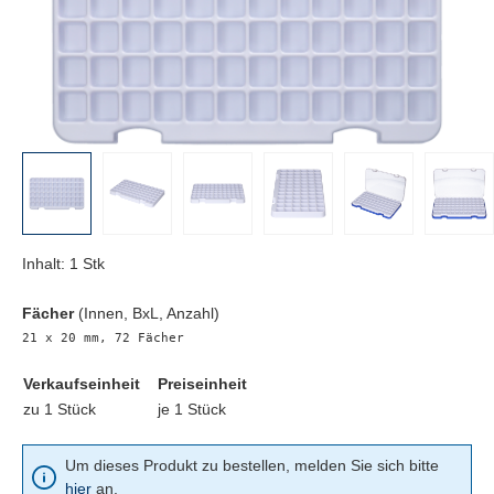
Inhalt:
1 Stk
Fächer
(Innen, BxL, Anzahl)
21 x 20 mm, 72 Fächer
Verkaufseinheit
Preiseinheit
zu 1 Stück
je 1 Stück
Um dieses Produkt zu bestellen, melden Sie sich bitte
hier
an.