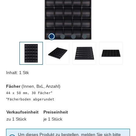
Inhalt:
1 Stk
Fächer
(Innen, BxL, Anzahl)
∗
44 x 50 mm, 30 Fächer
∗
Fächerboden abgerundet
Verkaufseinheit
Preiseinheit
zu 1 Stück
je 1 Stück
Um dieses Produkt zu bestellen, melden Sie sich bitte