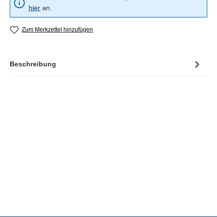
hier
an.
Zum Merkzettel hinzufügen
Beschreibung