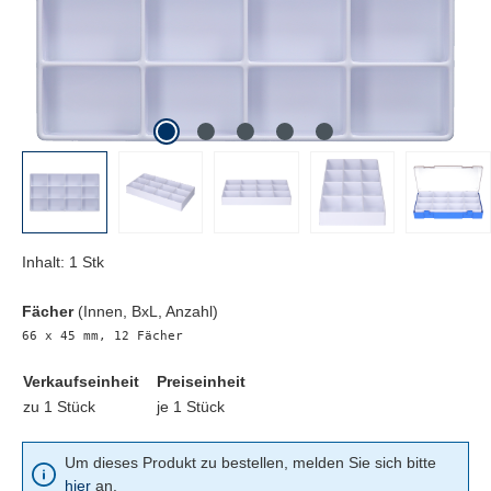
Inhalt:
1 Stk
Fächer
(Innen, BxL, Anzahl)
66 x 45 mm, 12 Fächer
Verkaufseinheit
Preiseinheit
zu 1 Stück
je 1 Stück
Um dieses Produkt zu bestellen, melden Sie sich bitte
hier
an.