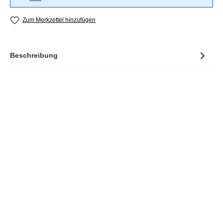
Zum Merkzettel hinzufügen
Beschreibung